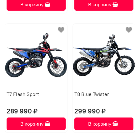
В корзину
В корзину
T7 Flash Sport
T8 Blue Twister
289 990 ₽
299 990 ₽
В корзину
В корзину