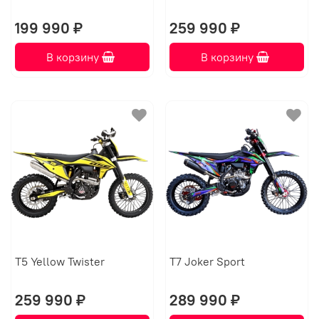
199 990 ₽
259 990 ₽
В корзину
В корзину
T5 Yellow Twister
T7 Joker Sport
259 990 ₽
289 990 ₽