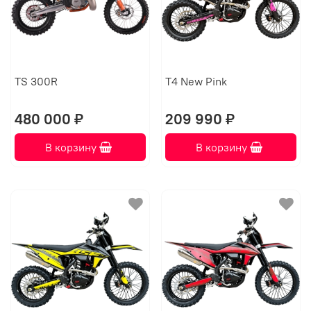
TS 300R
T4 New Pink
480 000 ₽
209 990 ₽
В корзину
В корзину