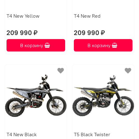
T4 New Yellow
T4 New Red
209 990 ₽
209 990 ₽
В корзину
В корзину
T4 New Black
T5 Black Twister