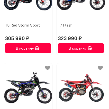
T8 Red Storm Sport
T7 Flash
305 990 ₽
323 990 ₽
В корзину
В корзину