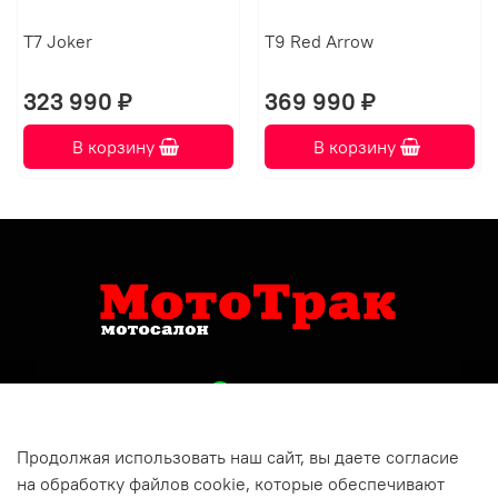
T7 Joker
T9 Red Arrow
323 990 ₽
369 990 ₽
В корзину
В корзину
Продолжая использовать наш сайт, вы даете согласие
+79809150732
на обработку файлов cookie, которые обеспечивают