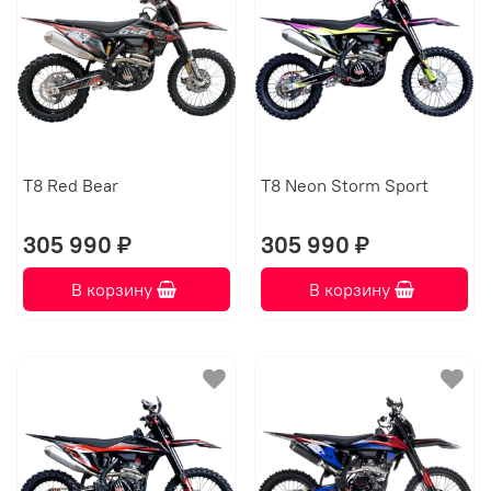
T8 Red Bear
T8 Neon Storm Sport
305 990 ₽
305 990 ₽
В корзину
В корзину