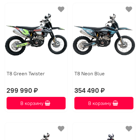
T8 Green Twister
T8 Neon Blue
299 990 ₽
354 490 ₽
В корзину
В корзину