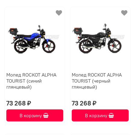
Мопед ROCKOT ALPHA
Мопед ROCKOT ALPHA
TOURIST (синий
TOURIST (черный
глянцевый)
глянцевый)
73 268 ₽
73 268 ₽
В корзину
В корзину