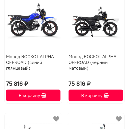
Мопед ROCKOT ALPHA
Мопед ROCKOT ALPHA
OFFROAD (синий
OFFROAD (черный
глянцевый)
матовый)
75 816 ₽
75 816 ₽
В корзину
В корзину