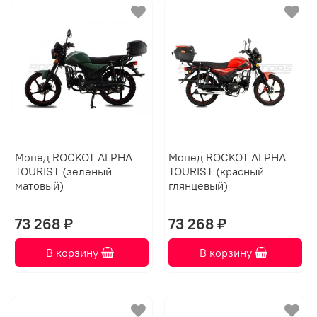
Мопед ROCKOT ALPHA
Мопед ROCKOT ALPHA
TOURIST (зеленый
TOURIST (красный
матовый)
глянцевый)
73 268 ₽
73 268 ₽
В корзину
В корзину