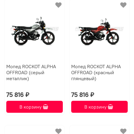
Мопед ROCKOT ALPHA
Мопед ROCKOT ALPHA
OFFROAD (серый
OFFROAD (красный
металлик)
глянцевый)
75 816 ₽
75 816 ₽
В корзину
В корзину