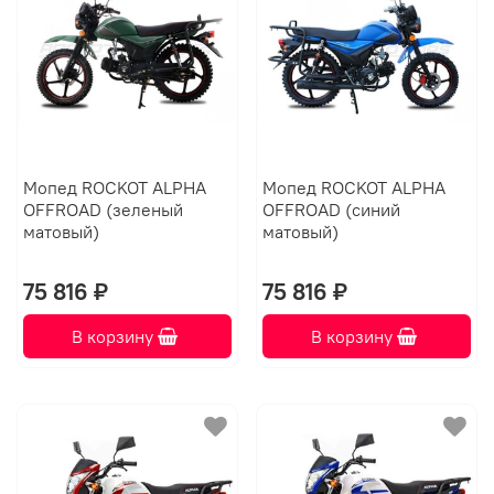
Мопед ROCKOT ALPHA
Мопед ROCKOT ALPHA
OFFROAD (зеленый
OFFROAD (синий
матовый)
матовый)
75 816 ₽
75 816 ₽
В корзину
В корзину