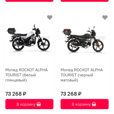
Мопед ROCKOT ALPHA
Мопед ROCKOT ALPHA
TOURIST (белый
TOURIST (черный
глянцевый)
матовый)
73 268 ₽
73 268 ₽
В корзину
В корзину