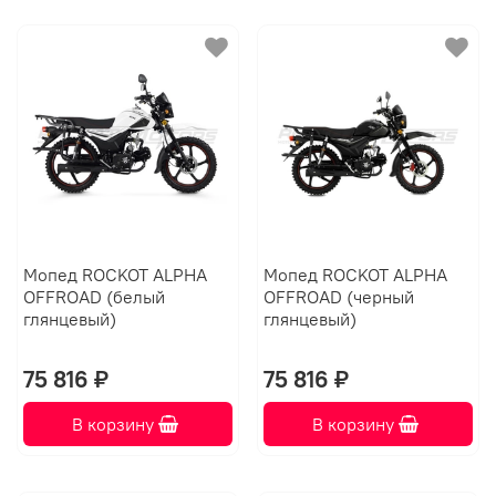
Мопед ROCKOT ALPHA
Мопед ROCKOT ALPHA
OFFROAD (белый
OFFROAD (черный
глянцевый)
глянцевый)
75 816 ₽
75 816 ₽
В корзину
В корзину