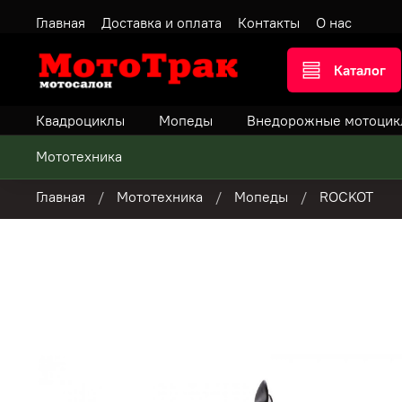
Главная
Доставка и оплата
Контакты
О нас
Каталог
Квадроциклы
Мопеды
Внедорожные мотоцик
Мототехника
Главная
Мототехника
Мопеды
ROCKOT