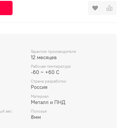
Гарантия производителя
12 месяцев
Рабочая температура
-60 ~ +60 C
Страна разработки
Россия
Материал
Металл и ПНД
ый вес
Полозья
8мм