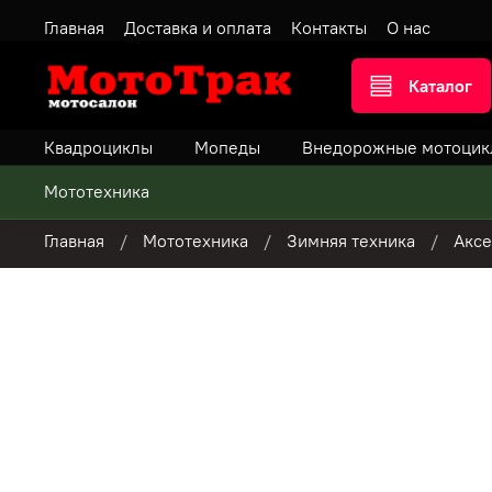
Главная
Доставка и оплата
Контакты
О нас
Каталог
Квадроциклы
Мопеды
Внедорожные мотоцик
Мототехника
Главная
Мототехника
Зимняя техника
Аксе