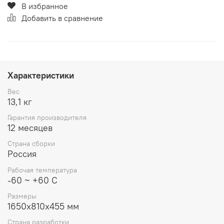
В избранное
Добавить в сравнение
Характеристики
Вес
13,1 кг
Гарантия производителя
12 месяцев
Страна сборки
Россия
Рабочая температура
-60 ~ +60 C
Размеры
1650x810x455 мм
Страна разработки