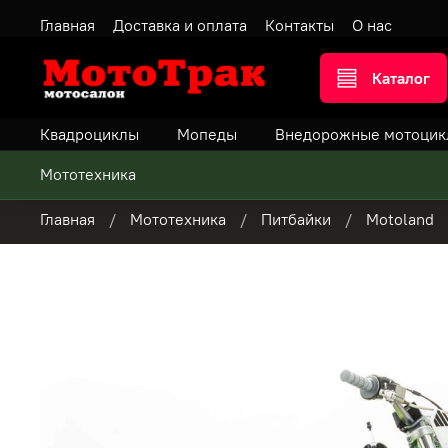
Главная
Доставка и оплата
Контакты
О нас
Каталог
Квадроциклы
Мопеды
Внедорожные мотоцик
Мототехника
Главная
Мототехника
Питбайки
Motoland