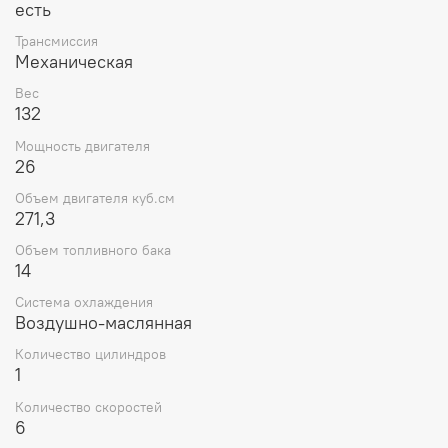
есть
Трансмиссия
Механическая
Вес
132
Мощность двигателя
26
Объем двигателя куб.см
271,3
Объем топливного бака
14
Система охлаждения
Воздушно-маслянная
Количество цилиндров
1
Количество скоростей
6