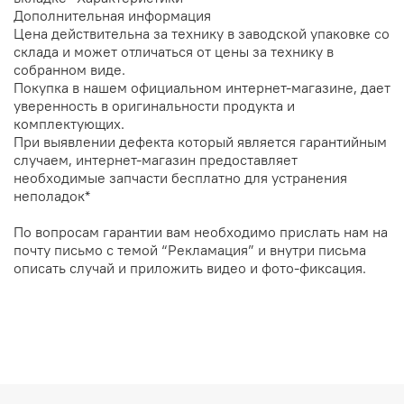
Дополнительная информация
Цена действительна за технику в заводской упаковке со
склада и может отличаться от цены за технику в
собранном виде.
Покупка в нашем официальном интернет-магазине, дает
уверенность в оригинальности продукта и
комплектующих.
При выявлении дефекта который является гарантийным
случаем, интернет-магазин предоставляет
необходимые запчасти бесплатно для устранения
неполадок*
По вопросам гарантии вам необходимо прислать нам на
почту письмо с темой “Рекламация” и внутри письма
описать случай и приложить видео и фото-фиксация.