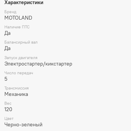
Характеристики
Бренд
MOTOLAND
Наличие ПТС
Да
Балансирный вал
Да
Запуск двигателя
Электростартер/кикстартер
Число передач
5
Трансмиссия
Механика
Вес
120
Цвет
Черно-зеленый