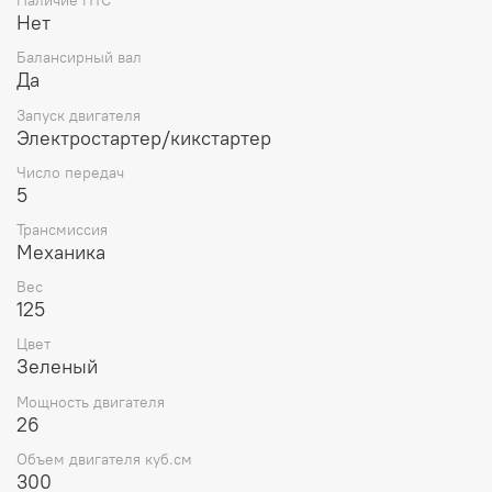
Наличие ПТС
Нет
Балансирный вал
Да
Запуск двигателя
Электростартер/кикстартер
Число передач
5
Трансмиссия
Механика
Вес
125
Цвет
Зеленый
Мощность двигателя
26
Объем двигателя куб.см
300