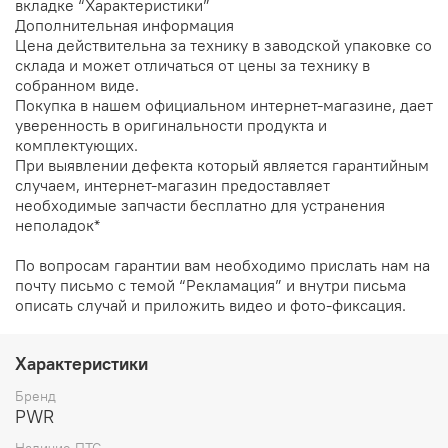
вкладке “Характеристики”
Дополнительная информация
Цена действительна за технику в заводской упаковке со
склада и может отличаться от цены за технику в
собранном виде.
Покупка в нашем официальном интернет-магазине, дает
уверенность в оригинальности продукта и
комплектующих.
При выявлении дефекта который является гарантийным
случаем, интернет-магазин предоставляет
необходимые запчасти бесплатно для устранения
неполадок*
По вопросам гарантии вам необходимо прислать нам на
почту письмо с темой “Рекламация” и внутри письма
описать случай и приложить видео и фото-фиксация.
Характеристики
Бренд
PWR