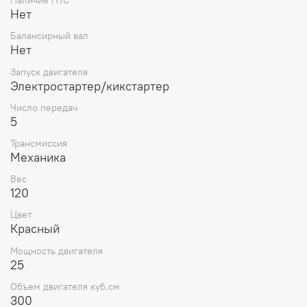
Наличие ПТС
Нет
Балансирный вал
Нет
Запуск двигателя
Электростартер/кикстартер
Число передач
5
Трансмиссия
Механика
Вес
120
Цвет
Красный
Мощность двигателя
25
Объем двигателя куб.см
300