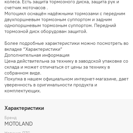
колеса. Есть защита тормозного диска, защита рук и
счетчик моточасов .
Мотоцикл оснащён надёжными тормозами с передним
двухпоршневым тормозным суппортом и задним
однопоршневым тормозным суппортом. Передний
тормозной диск оборудован защитой.
Более подробные характеристики можно посмотреть во
вкладке “Характеристики”
Дополнительная информация
Цена действительна за технику в заводской упаковке со
склада и может отличаться от цены за технику в
собранном виде.
Покупка в нашем официальном интернет-магазине, дает
уверенность в оригинальности продукта и
комплектующих.
Характеристики
Бренд
MOTOLAND