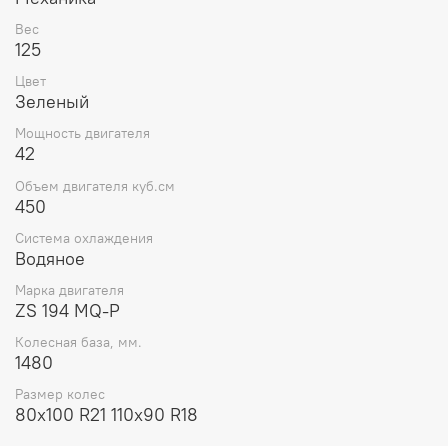
Вес
125
Цвет
Зеленый
Мощность двигателя
42
Объем двигателя куб.см
450
Система охлаждения
Водяное
Марка двигателя
ZS 194 MQ-P
Колесная база, мм.
1480
Размер колес
80х100 R21 110х90 R18