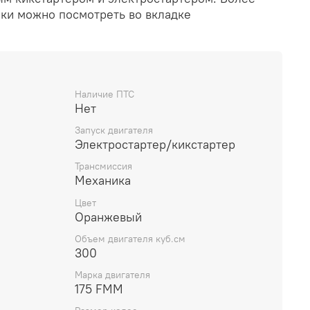
ки можно посмотреть во вкладке
Наличие ПТС
Нет
Запуск двигателя
Электростартер/кикстартер
Трансмиссия
Механика
Цвет
Оранжевый
Объем двигателя куб.см
300
Марка двигателя
175 FMM