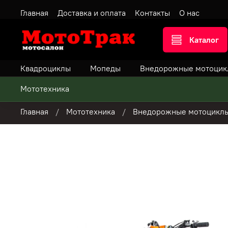
Главная
Доставка и оплата
Контакты
О нас
Каталог
Квадроциклы
Мопеды
Внедорожные мотоцик
Мототехника
Главная
Мототехника
Внедорожные мотоцикл