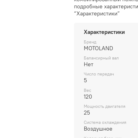
подробные характеристи
“Характеристики”
Характеристики
Бренд
MOTOLAND
Балансирный вал
Нет
Число передач
5
Вес
120
Мощность двигателя
25
Система охлаждения
Воздушное