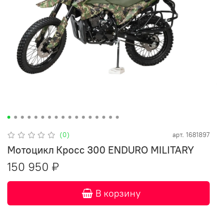
(0)
арт.
1681897
Мотоцикл Кросс 300 ENDURO MILITARY
150 950 ₽
В корзину