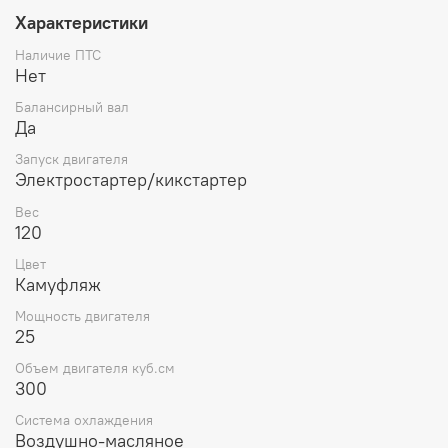
Характеристики
Наличие ПТС
Нет
Балансирный вал
Да
Запуск двигателя
Электростартер/кикстартер
Вес
120
Цвет
Камуфляж
Мощность двигателя
25
Объем двигателя куб.см
300
Система охлаждения
Воздушно-масляное