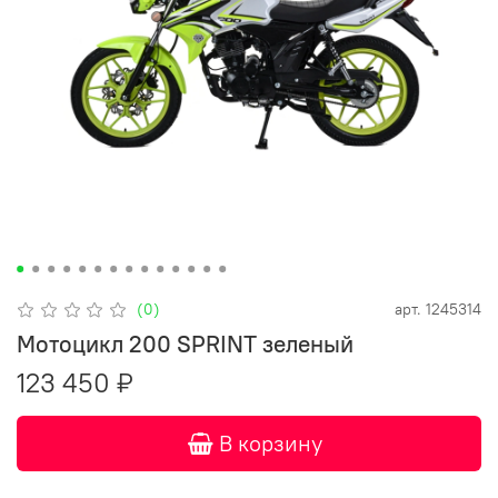
(0)
арт.
1245314
Мотоцикл 200 SPRINT зеленый
123 450 ₽
В корзину