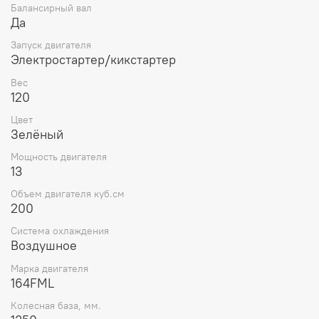
Балансирный вал
Да
Запуск двигателя
Электростартер/кикстартер
Вес
120
Цвет
Зелёный
Мощность двигателя
13
Объем двигателя куб.см
200
Система охлаждения
Воздушное
Марка двигателя
164FML
Колесная база, мм.