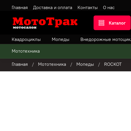
Главная
Доставка и оплата
Контакты
О нас
Каталог
Квадроциклы
Мопеды
Внедорожные мотоцик
Мототехника
Главная
Мототехника
Мопеды
ROCKOT