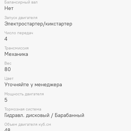
Балансирный вал
Нет
Запуск двигателя
Электростартер/кикстартер
Число передач
4
Трансмиссия
Механика
Вес
80
Цвет
Уточняйте у менеджера
Мощность двигателя
5
Тормозная система
Гидравл. дисковый / Барабанный
Объем двигателя куб.см
48