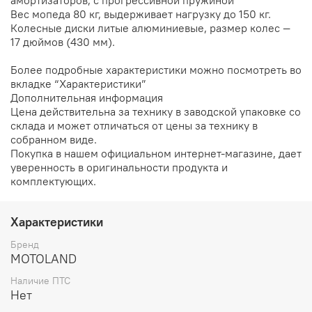
Вес мопеда 80 кг, выдерживает нагрузку до 150 кг.
Колесные диски литые алюминиевые, размер колес —
17 дюймов (430 мм).
Более подробные характеристики можно посмотреть во
вкладке “Характеристики”
Дополнительная информация
Цена действительна за технику в заводской упаковке со
склада и может отличаться от цены за технику в
собранном виде.
Покупка в нашем официальном интернет-магазине, дает
уверенность в оригинальности продукта и
комплектующих.
Характеристики
Бренд
MOTOLAND
Наличие ПТС
Нет