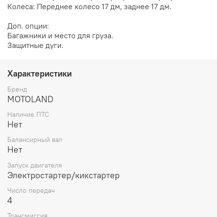
Колеса: Переднее колесо 17 дм, заднее 17 дм.
Доп. опции:
Багажники и место для груза.
Защитные дуги.
Характеристики
Бренд
MOTOLAND
Наличие ПТС
Нет
Балансирный вал
Нет
Запуск двигателя
Электростартер/кикстартер
Число передач
4
Трансмиссия