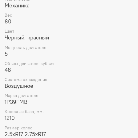
Механика
Вес
80
Цвет
Черный, красный
Мощность двигателя
5
Объем двигателя куб.см
48
Система охлаждения
Воздушное
Марка двигателя
1P39FMB
Колесная база, мм.
1210
Размер колес
2.5хR17 2.75хR17