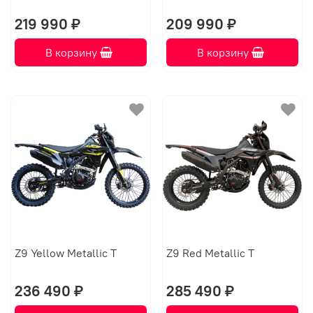
219 990 ₽
209 990 ₽
В корзину
В корзину
Z9 Yellow Metallic T
Z9 Red Metallic T
236 490 ₽
285 490 ₽